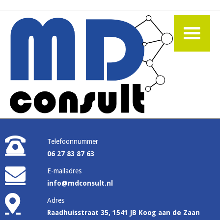
Telefoonnummer
06 27 83 87 63
E-mailadres
info@mdconsult.nl
Adres
Raadhuisstraat 35, 1541 JB Koog aan de Zaan