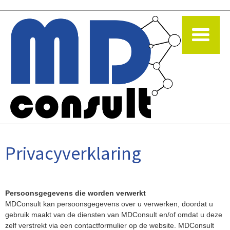
Privacyverklaring
Persoonsgegevens die worden verwerkt
MDConsult kan persoonsgegevens over u verwerken, doordat u
gebruik maakt van de diensten van MDConsult en/of omdat u deze
zelf verstrekt via een contactformulier op de website. MDConsult