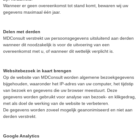
Wanneer er geen overeenkomst tot stand komt, bewaren wij uw
gegevens maximaal één jaar.
Delen met derden
MDConsult verstrekt uw persoonsgegevens uitsluitend aan derden
wanneer dit noodzakelijk is voor de uitvoering van een
overeenkomst met u, of wanneer dit wettelijk verplicht is.
Websitebezoek in kaart brengen
Op de website van MDConsult worden algemene bezoekgegevens
bijgehouden, waaronder het IP‑adres van uw computer, het tijdstip
van bezoek en gegevens die uw browser meestuurt. Deze
gegevens worden gebruikt voor analyse van bezoek- en klikgedrag,
met als doel de werking van de website te verbeteren.
De gegevens worden zoveel mogelijk geanonimiseerd en niet aan
derden verstrekt.
Google Analytics