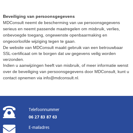
Beveiliging van persoonsgegevens
MDConsult neemt de bescherming van uw persoonsgegevens
serieus en neemt passende maatregelen om misbruik, verlies,
onbevoegde toegang, ongewenste openbaarmaking en
ongeoorloofde wijziging tegen te gaan.
De website van MDConsult maakt gebruik van een betrouwbaar
SSL‑certificaat om te borgen dat uw gegevens veilig worden
verzonden.
Indien u aanwijzingen heeft van misbruik, of meer informatie wenst
over de beveiliging van persoonsgegevens door MDConsult, kunt u
contact opnemen via info@mdconsult.nl.
Telefoonnummer
06 27 83 87 63
E-mailadres