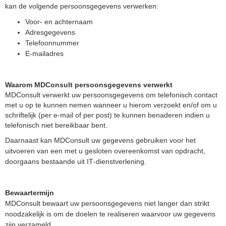
kan de volgende persoonsgegevens verwerken:
Voor- en achternaam
Adresgegevens
Telefoonnummer
E-mailadres
Waarom MDConsult persoonsgegevens verwerkt
MDConsult verwerkt uw persoonsgegevens om telefonisch contact
met u op te kunnen nemen wanneer u hierom verzoekt en/of om u
schriftelijk (per e‑mail of per post) te kunnen benaderen indien u
telefonisch niet bereikbaar bent.
Daarnaast kan MDConsult uw gegevens gebruiken voor het
uitvoeren van een met u gesloten overeenkomst van opdracht,
doorgaans bestaande uit IT‑dienstverlening.
Bewaartermijn
MDConsult bewaart uw persoonsgegevens niet langer dan strikt
noodzakelijk is om de doelen te realiseren waarvoor uw gegevens
zijn verzameld.